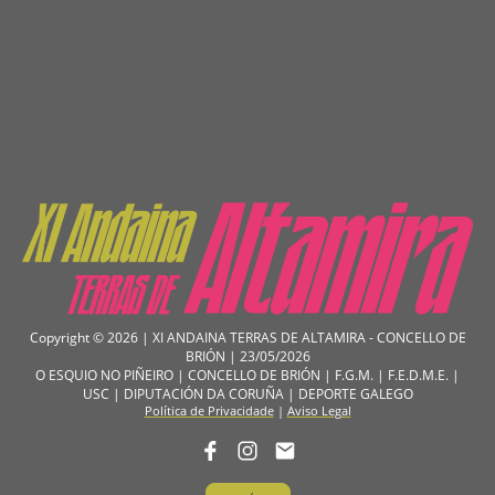
Copyright © 2026 | XI ANDAINA TERRAS DE ALTAMIRA - CONCELLO DE
BRIÓN | 23/05/2026
O ESQUIO NO PIÑEIRO | CONCELLO DE BRIÓN | F.G.M. | F.E.D.M.E. |
USC | DIPUTACIÓN DA CORUÑA | DEPORTE GALEGO
Política de Privacidade
|
Aviso Legal