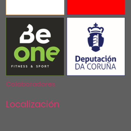
Colaboradores
Localización